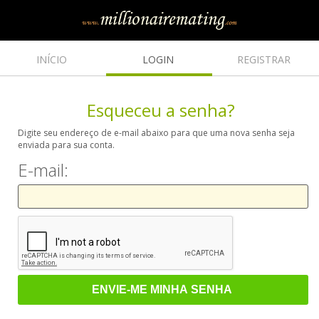
INÍCIO
LOGIN
REGISTRAR
Esqueceu a senha?
Digite seu endereço de e-mail abaixo para que uma nova senha seja
enviada para sua conta.
E-mail: